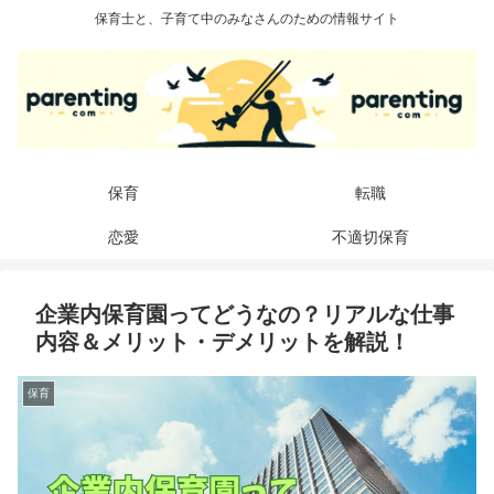
保育士と、子育て中のみなさんのための情報サイト
保育
転職
恋愛
不適切保育
企業内保育園ってどうなの？リアルな仕事
内容＆メリット・デメリットを解説！
保育