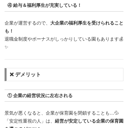
④ 給与＆福利厚生が充実している！
企業が運営するので、
大企業の福利厚生を受けられること
も！
退職金制度やボーナスがしっかりしている園もあります💰
✨
❌ デメリット
① 企業の経営状況に左右される
景気が悪くなると、企業が保育園を閉鎖することも…💦
「安定性重視の人」は、
経営が安定している企業の保育園