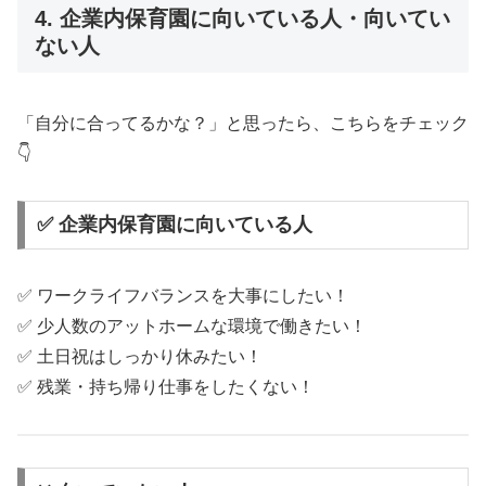
4. 企業内保育園に向いている人・向いてい
ない人
「自分に合ってるかな？」と思ったら、こちらをチェック
👇
✅ 企業内保育園に向いている人
✅ ワークライフバランスを大事にしたい！
✅ 少人数のアットホームな環境で働きたい！
✅ 土日祝はしっかり休みたい！
✅ 残業・持ち帰り仕事をしたくない！