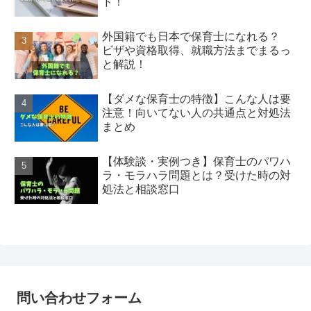
ド！
外国籍でも日本で保育士になれる？
ビザや資格取得、就職方法までまるっ
と解説！
【ダメな保育士の特徴】こんな人は要
注意！向いてない人の共通点と対処法
まとめ
【体験談・実例つき】保育士のパワハ
ラ・モラハラ問題とは？受けた時の対
処法と相談窓口
問い合わせフォーム