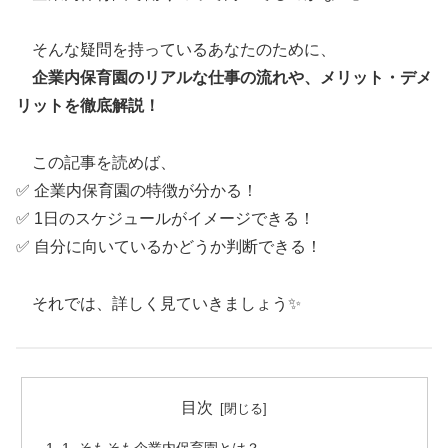
そんな疑問を持っているあなたのために、
企業内保育園のリアルな仕事の流れや、メリット・デメ
リットを徹底解説！
この記事を読めば、
✅ 企業内保育園の特徴が分かる！
✅ 1日のスケジュールがイメージできる！
✅ 自分に向いているかどうか判断できる！
それでは、詳しく見ていきましょう✨
目次
1. そもそも企業内保育園とは？