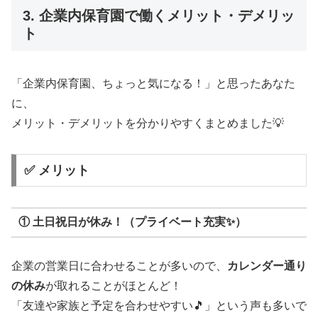
3. 企業内保育園で働くメリット・デメリッ
ト
「企業内保育園、ちょっと気になる！」と思ったあなた
に、
メリット・デメリットを分かりやすくまとめました💡
✅ メリット
① 土日祝日が休み！（プライベート充実✨）
企業の営業日に合わせることが多いので、
カレンダー通り
の休み
が取れることがほとんど！
「友達や家族と予定を合わせやすい🎵」という声も多いで