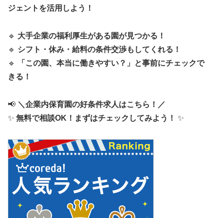
ジェントを活用しよう！
🔹
大手企業の福利厚生がある園が見つかる！
🔹
シフト・休み・給料の条件交渉もしてくれる！
🔹
「この園、本当に働きやすい？」と事前にチェックで
きる！
📢
＼企業内保育園の好条件求人はこちら！／
✨
無料で相談OK！まずはチェックしてみよう！
✨