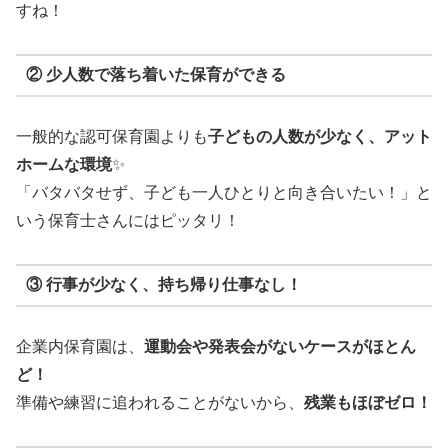
すね！
② 少人数で落ち着いた保育ができる
一般的な認可保育園よりも
子どもの人数が少なく、アット
ホームな環境
✨
「バタバタせず、子ども一人ひとりと向き合いたい！」と
いう保育士さんにはピッタリ！
③ 行事が少なく、持ち帰り仕事なし！
企業内保育園は、
運動会や発表会がないケースがほとん
ど！
準備や練習に追われることがないから、
残業もほぼゼロ！