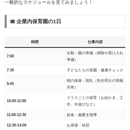
一般的なスケジュールを見てみましょう！
📅 企業内保育園の1日
時間
仕事内容
出勤・園の準備（掃除や受け入れ
7:00
準備）
7:30
子どもたちの登園・健康チェック
朝の体操・朝礼（先生同士の情報
9:45
共有）
クラスごとの保育（お絵かき、工
10:00-11:00
作、外遊びなど）
11:00-12:30
給食・歯磨き指導
12:30-14:00
お昼寝・休憩