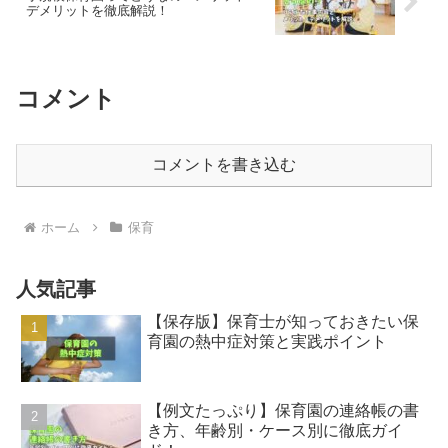
デメリットを徹底解説！
コメント
コメントを書き込む
ホーム
保育
人気記事
【保存版】保育士が知っておきたい保
育園の熱中症対策と実践ポイント
【例文たっぷり】保育園の連絡帳の書
き方、年齢別・ケース別に徹底ガイ