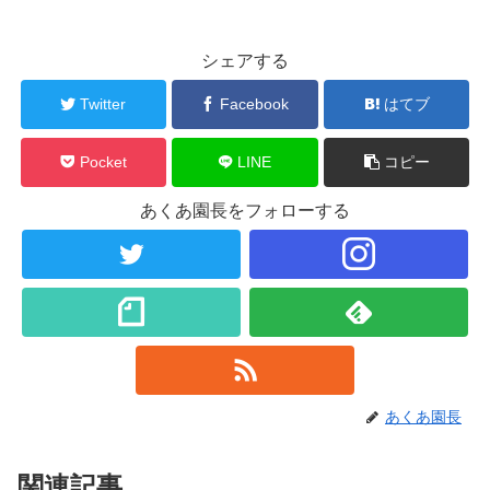
シェアする
Twitter
Facebook
はてブ
Pocket
LINE
コピー
あくあ園長をフォローする
あくあ園長
関連記事