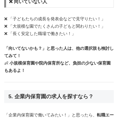
❌ 向いていない人
❌ 「子どもたちの成長を発表会などで見守りたい！」
❌ 「大規模な園でたくさんの子どもと関わりたい！」
❌ 「長く安定した職場で働きたい！」
「向いてないかも？」と思った人は、他の選択肢も検討し
てみて！
👶
小規模保育園や院内保育所など、負担の少ない保育園
もあるよ！
5. 企業内保育園の求人を探すなら？
「企業内保育園で働いてみたい！」と思ったら、
転職エー