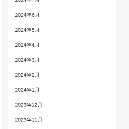
2024年7月
2024年6月
2024年5月
2024年4月
2024年3月
2024年2月
2024年1月
2023年12月
2023年11月