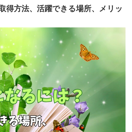
取得方法、活躍できる場所、メリッ