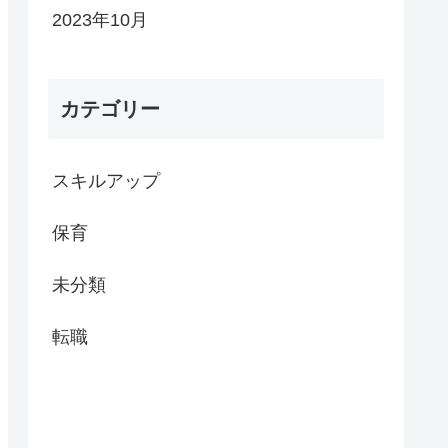
2023年10月
カテゴリー
スキルアップ
保育
未分類
転職