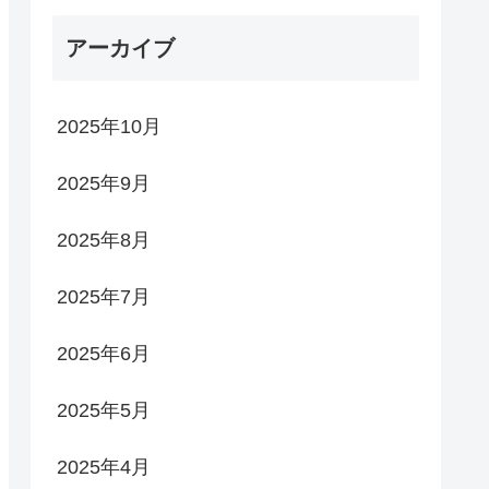
アーカイブ
2025年10月
2025年9月
2025年8月
2025年7月
2025年6月
2025年5月
2025年4月