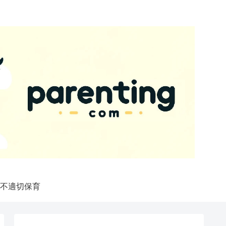
不適切保育