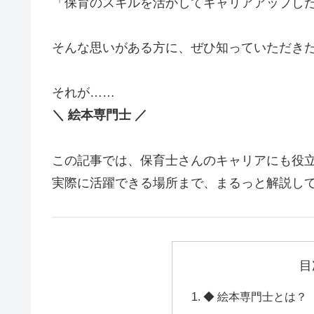
「保育のスキルを活かしてキャリアアップし
そんな思いがある方に、ぜひ知っていただき
それが……
＼ 絵本専門士 ／
この記事では、保育士さんのキャリアにも役
実際に活躍できる場所まで、まるっと解説し
目
◆ 絵本専門士とは？