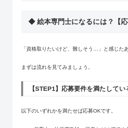
◆ 絵本専門士になるには？【
「資格取りたいけど、難しそう…」と感じた
まずは流れを見てみましょう。
【STEP1】応募要件を満たして
以下のいずれかを満たせば応募OKです。