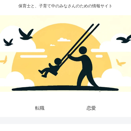
保育士と、子育て中のみなさんのための情報サイト
転職
恋愛