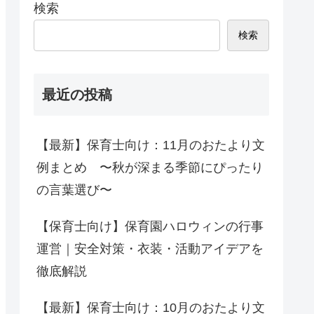
検索
検索
最近の投稿
【最新】保育士向け：11月のおたより文
例まとめ 〜秋が深まる季節にぴったり
の言葉選び〜
【保育士向け】保育園ハロウィンの行事
運営｜安全対策・衣装・活動アイデアを
徹底解説
【最新】保育士向け：10月のおたより文