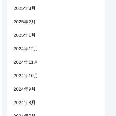
2025年3月
2025年2月
2025年1月
2024年12月
2024年11月
2024年10月
2024年9月
2024年8月