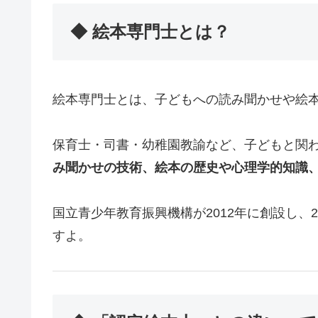
◆ 絵本専門士とは？
絵本専門士とは、子どもへの読み聞かせや絵
保育士・司書・幼稚園教諭など、子どもと関
み聞かせの技術、絵本の歴史や心理学的知識
国立青少年教育振興機構が2012年に創設し、
すよ。