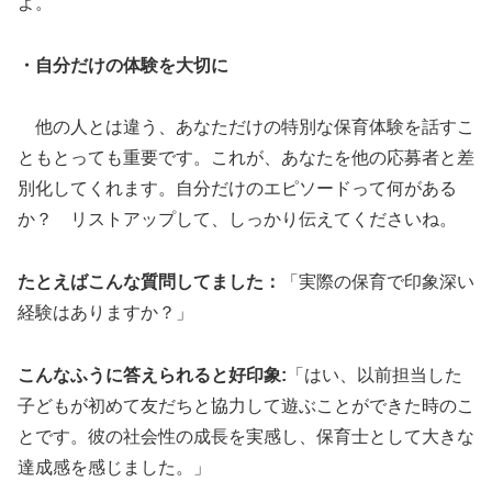
よ。
・自分だけの体験を大切に
他の人とは違う、あなただけの特別な保育体験を話すこ
ともとっても重要です。これが、あなたを他の応募者と差
別化してくれます。自分だけのエピソードって何がある
か？ リストアップして、しっかり伝えてくださいね。
たとえばこんな質問してました：
「実際の保育で印象深い
経験はありますか？」
こんなふうに答えられると好印象:
「はい、以前担当した
子どもが初めて友だちと協力して遊ぶことができた時のこ
とです。彼の社会性の成長を実感し、保育士として大きな
達成感を感じました。」