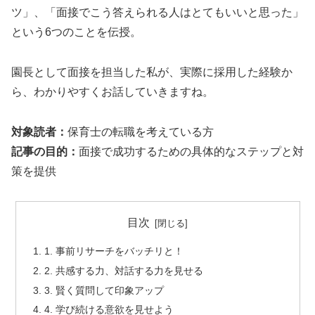
ツ」、「面接でこう答えられる人はとてもいいと思った」
という6つのことを伝授。
園長として面接を担当した私が、実際に採用した経験か
ら、わかりやすくお話していきますね。
対象読者：
保育士の転職を考えている方
記事の目的：
面接で成功するための具体的なステップと対
策を提供
目次
1. 事前リサーチをバッチリと！
2. 共感する力、対話する力を見せる
3. 賢く質問して印象アップ
4. 学び続ける意欲を見せよう