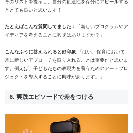
そのリストを提示し、自分の創造性を存分にアピールする
ととても良いと思います！
たとえばこんな質問してました：
「新しいプログラムやア
イディアを考えることに興味はありますか？」
こんなふうに答えられると好印象:
「はい、保育において
常に新しいアプローチを取り入れることは重要だと思いま
す。例えば、子どもたちの表現力を養うためのアートプロ
ジェクトを導入することに興味があります。」
6. 実践エピソードで差をつける