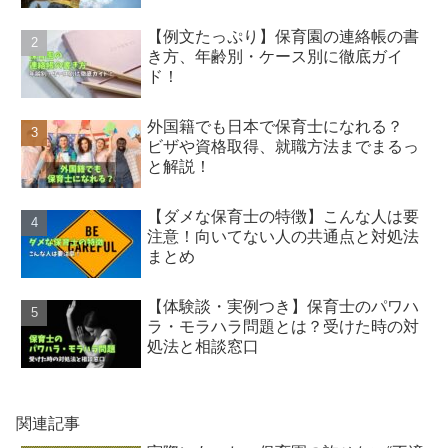
【例文たっぷり】保育園の連絡帳の書
き方、年齢別・ケース別に徹底ガイ
ド！
外国籍でも日本で保育士になれる？
ビザや資格取得、就職方法までまるっ
と解説！
【ダメな保育士の特徴】こんな人は要
注意！向いてない人の共通点と対処法
まとめ
【体験談・実例つき】保育士のパワハ
ラ・モラハラ問題とは？受けた時の対
処法と相談窓口
関連記事