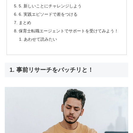
5. 新しいことにチャレンジしよう
6. 実践エピソードで差をつける
まとめ
保育士転職エージェントでサポートを受けてみよう！
あわせて読みたい
1. 事前リサーチをバッチリと！