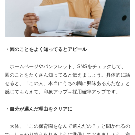
・園のことをよく知ってるとアピール
ホームページやパンフレット、SNSをチェックして、
園のことをたくさん知ってると伝えましょう。具体的に話
せると、「この人、本当にうちの園に興味あるんだな」と
感じてもらえて、印象アップ→採用確率アップです。
・自分が選んだ理由をクリアに
大体、「この保育園をなんで選んだの？」と聞かれるの
で、しっかり答えられるように準備しておきましょう。逆