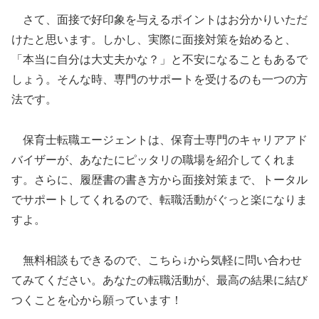
さて、面接で好印象を与えるポイントはお分かりいただ
けたと思います。しかし、実際に面接対策を始めると、
「本当に自分は大丈夫かな？」と不安になることもあるで
しょう。そんな時、専門のサポートを受けるのも一つの方
法です。
保育士転職エージェントは、保育士専門のキャリアアド
バイザーが、あなたにピッタリの職場を紹介してくれま
す。さらに、履歴書の書き方から面接対策まで、トータル
でサポートしてくれるので、転職活動がぐっと楽になりま
すよ。
無料相談もできるので、こちら↓から気軽に問い合わせ
てみてください。あなたの転職活動が、最高の結果に結び
つくことを心から願っています！