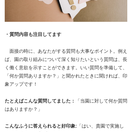
・質問内容も注目してます
面接の時に、あなたがする質問も大事なポイント。例え
ば、園の取り組みについて深く知りたいという質問は、長
く働く意欲を示すことができます。いい質問を準備して、
「何か質問ありますか？」と聞かれたときに聞ければ、印
象アップです！
たとえばこんな質問してました：
「当園に対して何か質問
はありますか？」
こんなふうに答えられると好印象:
「はい、貴園で実施し