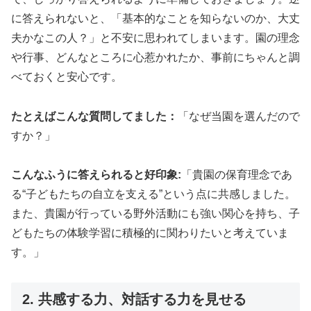
に答えられないと、「基本的なことを知らないのか、大丈
夫かなこの人？」と不安に思われてしまいます。園の理念
や行事、どんなところに心惹かれたか、事前にちゃんと調
べておくと安心です。
たとえばこんな質問してました：
「なぜ当園を選んだので
すか？」
こんなふうに答えられると好印象:
「貴園の保育理念であ
る“子どもたちの自立を支える”という点に共感しました。
また、貴園が行っている野外活動にも強い関心を持ち、子
どもたちの体験学習に積極的に関わりたいと考えていま
す。」
2. 共感する力、対話する力を見せる