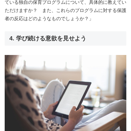
ている独自の保育プログラムについて、具体的に教えてい
ただけますか？ また、これらのプログラムに対する保護
者の反応はどのようなものでしょうか？」
4. 学び続ける意欲を見せよう