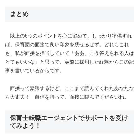
まとめ
以上の6つのポイントを心に留めて、しっかり準備すれ
ば、保育園の面接で良い印象を残せるはず。どれもこれ
も、私が面接を担当していて「ああ、こう答えられる人は
とてもいいな」と思って、実際に採用した経験からこの記
事を書いているからです。
面接って緊張するけど、ここまで読んでくれたあなたな
ら大丈夫！ 自信を持って、面接に臨んでくださいね。
保育士転職エージェントでサポートを受け
てみよう！