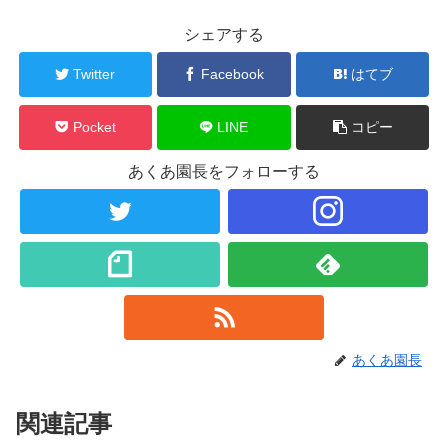
シェアする
Twitter
Facebook
はてブ
Pocket
LINE
コピー
あくあ園長をフォローする
あくあ園長
関連記事