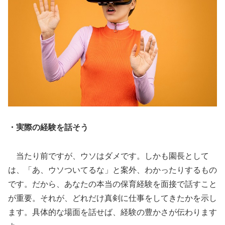
・実際の経験を話そう
当たり前ですが、ウソはダメです。しかも園長として
は、「あ、ウソついてるな」と案外、わかったりするもの
です。だから、あなたの本当の保育経験を面接で話すこと
が重要。それが、どれだけ真剣に仕事をしてきたかを示し
ます。具体的な場面を話せば、経験の豊かさが伝わります