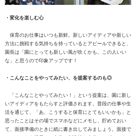
・変化を楽しむ心
保育のお仕事はいつも新鮮。新しいアイディアや新しい
方法に挑戦する気持ちを持っているとアピールできると、
園長は「園にとっても新しい風が吹くかも。この人いい
な」と思うので印象アップです！
・こんなことをやってみたい、を提案するのも◎
「こんなことやってみたい！」という提案は、園に新し
いアイディアをもたらすと評価されます。普段の仕事や生
活を通じて、「あ、こうすると保育にとてもいいかも」と
思ったことはその場でスマホなどにメモし、貯めておい
て、面接準備のときに紙に書き出してみましょう。面接で