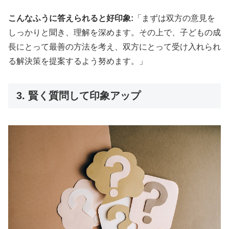
こんなふうに答えられると好印象:
「まずは双方の意見を
しっかりと聞き、理解を深めます。その上で、子どもの成
長にとって最善の方法を考え、双方にとって受け入れられ
る解決策を提案するよう努めます。」
3. 賢く質問して印象アップ