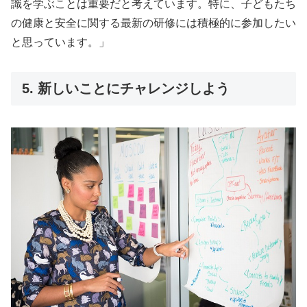
識を学ぶことは重要だと考えています。特に、子どもたち
の健康と安全に関する最新の研修には積極的に参加したい
と思っています。」
5. 新しいことにチャレンジしよう