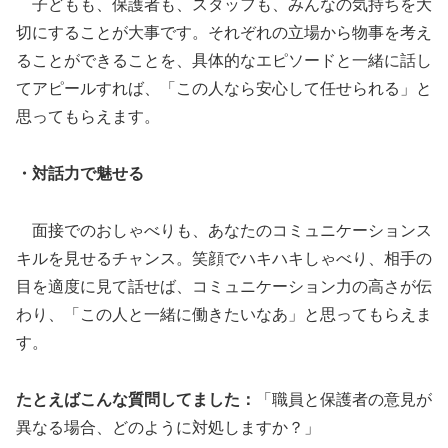
子どもも、保護者も、スタッフも、みんなの気持ちを大
切にすることが大事です。それぞれの立場から物事を考え
ることができることを、具体的なエピソードと一緒に話し
てアピールすれば、「この人なら安心して任せられる」と
思ってもらえます。
・対話力で魅せる
面接でのおしゃべりも、あなたのコミュニケーションス
キルを見せるチャンス。笑顔でハキハキしゃべり、相手の
目を適度に見て話せば、コミュニケーション力の高さが伝
わり、「この人と一緒に働きたいなあ」と思ってもらえま
す。
たとえばこんな質問してました：
「職員と保護者の意見が
異なる場合、どのように対処しますか？」