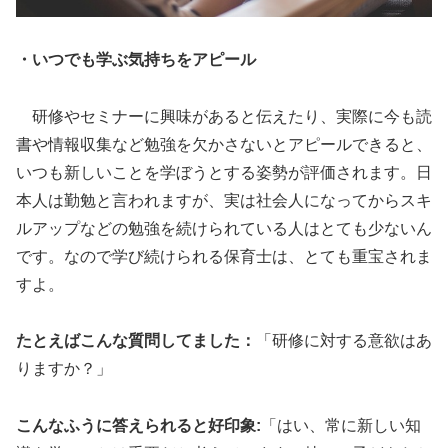
・いつでも学ぶ気持ちをアピール
研修やセミナーに興味があると伝えたり、実際に今も読
書や情報収集など勉強を欠かさないとアピールできると、
いつも新しいことを学ぼうとする姿勢が評価されます。日
本人は勤勉と言われますが、実は社会人になってからスキ
ルアップなどの勉強を続けられている人はとても少ないん
です。なので学び続けられる保育士は、とても重宝されま
すよ。
たとえばこんな質問してました：
「研修に対する意欲はあ
りますか？」
こんなふうに答えられると好印象:
「はい、常に新しい知