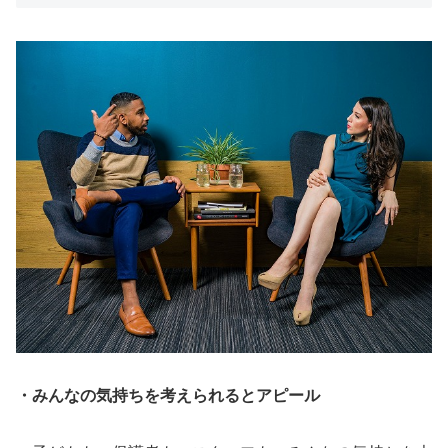
・みんなの気持ちを考えられるとアピール