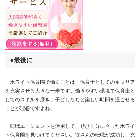
●最後に
ホワイト保育園で働くことは、保育士としてのキャリア
を充実させる大きな一歩です。働きやすい環境で保育士と
してのスキルを磨き、子どもたちと楽しい時間を過ごせる
ことが理想ですよね。
転職エージェントを活用して、ぜひ自分に合ったホワイ
ト保育園を見つけてください。皆さんの転職が成功し、充