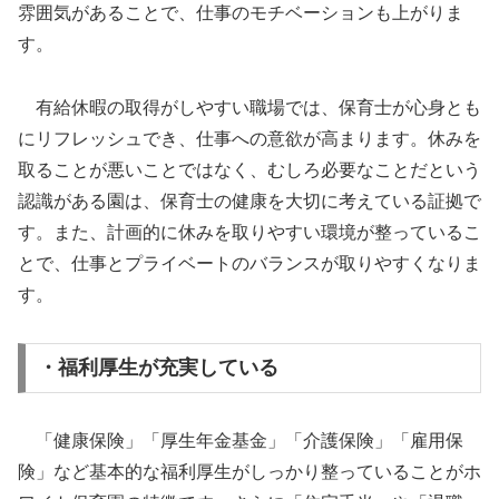
雰囲気があることで、仕事のモチベーションも上がりま
す。
有給休暇の取得がしやすい職場では、保育士が心身とも
にリフレッシュでき、仕事への意欲が高まります。休みを
取ることが悪いことではなく、むしろ必要なことだという
認識がある園は、保育士の健康を大切に考えている証拠で
す。また、計画的に休みを取りやすい環境が整っているこ
とで、仕事とプライベートのバランスが取りやすくなりま
す。
・福利厚生が充実している
「健康保険」「厚生年金基金」「介護保険」「雇用保
険」など基本的な福利厚生がしっかり整っていることがホ