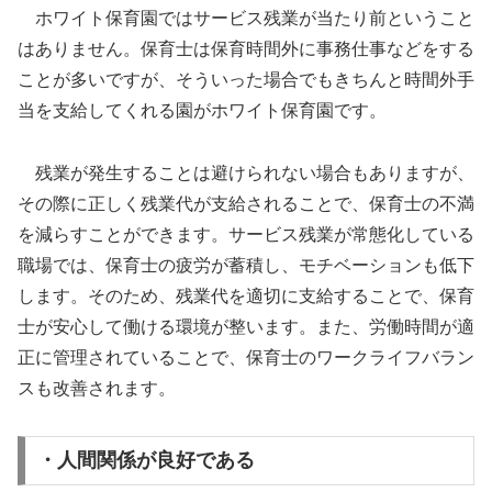
ホワイト保育園ではサービス残業が当たり前ということ
はありません。保育士は保育時間外に事務仕事などをする
ことが多いですが、そういった場合でもきちんと時間外手
当を支給してくれる園がホワイト保育園です。
残業が発生することは避けられない場合もありますが、
その際に正しく残業代が支給されることで、保育士の不満
を減らすことができます。サービス残業が常態化している
職場では、保育士の疲労が蓄積し、モチベーションも低下
します。そのため、残業代を適切に支給することで、保育
士が安心して働ける環境が整います。また、労働時間が適
正に管理されていることで、保育士のワークライフバラン
スも改善されます。
・人間関係が良好である