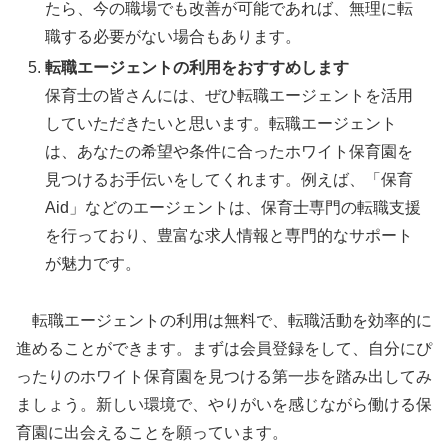
たら、今の職場でも改善が可能であれば、無理に転
職する必要がない場合もあります。
転職エージェントの利用をおすすめします
保育士の皆さんには、ぜひ転職エージェントを活用
していただきたいと思います。転職エージェント
は、あなたの希望や条件に合ったホワイト保育園を
見つけるお手伝いをしてくれます。例えば、「保育
Aid」などのエージェントは、保育士専門の転職支援
を行っており、豊富な求人情報と専門的なサポート
が魅力です。
転職エージェントの利用は無料で、転職活動を効率的に
進めることができます。まずは会員登録をして、自分にぴ
ったりのホワイト保育園を見つける第一歩を踏み出してみ
ましょう。新しい環境で、やりがいを感じながら働ける保
育園に出会えることを願っています。