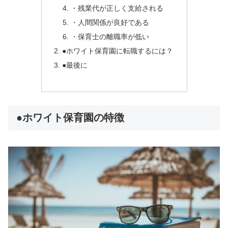
・残業代が正しく支給される
・人間関係が良好である
・保育士の離職率が低い
●ホワイト保育園に転職するには？
●最後に
●ホワイト保育園の特徴