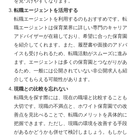
を見つけやすくなります。
転職エージェントを活用する
転職エージェントを利用するのもおすすめです。転
職エージェントは保育業界に詳しい専門のキャリア
アドバイザーが在籍しており、希望に合った保育園
を紹介してくれます。また、履歴書や面接のアドバ
イスも受けられるため、転職活動がスムーズに進み
ます。エージェントは多くの保育園とつながりがあ
るため、一般には公開されていない非公開求人も紹
介してもらえる可能性があります。
現職との比較を忘れない
転職先を探す際には、現在の職場と比較することも
大切です。現職の不満点と、ホワイト保育園での改
善点を見比べることで、転職のメリットを具体的に
把握できます。ただし、現職の環境を改善する手段
があるかどうかも併せて検討しましょう。もしかし