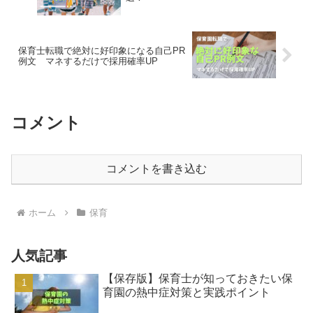
保育士転職で絶対に好印象になる自己PR
例文 マネするだけで採用確率UP
コメント
コメントを書き込む
ホーム
保育
人気記事
【保存版】保育士が知っておきたい保
育園の熱中症対策と実践ポイント