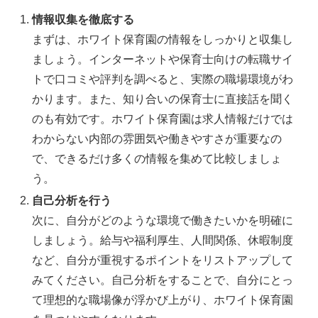
情報収集を徹底する
まずは、ホワイト保育園の情報をしっかりと収集し
ましょう。インターネットや保育士向けの転職サイ
トで口コミや評判を調べると、実際の職場環境がわ
かります。また、知り合いの保育士に直接話を聞く
のも有効です。ホワイト保育園は求人情報だけでは
わからない内部の雰囲気や働きやすさが重要なの
で、できるだけ多くの情報を集めて比較しましょ
う。
自己分析を行う
次に、自分がどのような環境で働きたいかを明確に
しましょう。給与や福利厚生、人間関係、休暇制度
など、自分が重視するポイントをリストアップして
みてください。自己分析をすることで、自分にとっ
て理想的な職場像が浮かび上がり、ホワイト保育園