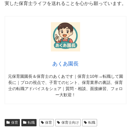
実した保育士ライフを送れることを心から願っています。
あくあ園長
元保育園園長＆保育士のあくあです｜保育士10年→転職して園
長に｜プロの視点で、子育てのヒント、保育業界の裏話、保育
士の転職アドバイスをシェア｜質問・相談、面接練習、フォロ
ー大歓迎！
保育
転職
保育
保育士向け
転職