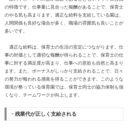
の特徴です。仕事量に見合った報酬があることで、保育士
のやる気も高まります。適正な給料を支給している園は、
人間関係も良好な場合が多く、職場の雰囲気も良いことが
多いです。
適正な給料は、保育士の生活の安定につながります。仕
事の対価として適切な報酬が得られることで、保育士の仕
事に対する満足度が高まり、仕事への意欲も自然と高まり
ます。また、ボーナスがしっかり支給されることで、日々
の努力が報われる感覚を得ることができます。このような
環境が整っている保育園では、保育士同士の協力体制も強
くなり、チームワークが向上します。
・残業代が正しく支給される