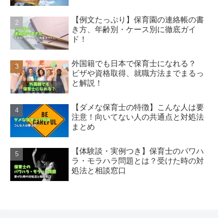
【例文たっぷり】保育園の連絡帳の書
き方、年齢別・ケース別に徹底ガイ
ド！
外国籍でも日本で保育士になれる？
ビザや資格取得、就職方法までまるっ
と解説！
【ダメな保育士の特徴】こんな人は要
注意！向いてない人の共通点と対処法
まとめ
【体験談・実例つき】保育士のパワハ
ラ・モラハラ問題とは？受けた時の対
処法と相談窓口