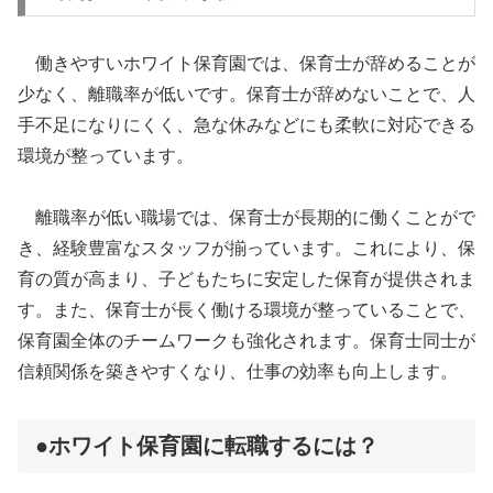
働きやすいホワイト保育園では、保育士が辞めることが
少なく、離職率が低いです。保育士が辞めないことで、人
手不足になりにくく、急な休みなどにも柔軟に対応できる
環境が整っています。
離職率が低い職場では、保育士が長期的に働くことがで
き、経験豊富なスタッフが揃っています。これにより、保
育の質が高まり、子どもたちに安定した保育が提供されま
す。また、保育士が長く働ける環境が整っていることで、
保育園全体のチームワークも強化されます。保育士同士が
信頼関係を築きやすくなり、仕事の効率も向上します。
●ホワイト保育園に転職するには？