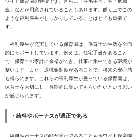
ワイト保育園の特徴です。さらに「住宅手当」や「退職
金」などが用意されていることもあります。働く上でこの
ような福利厚生がしっかりしていることはとても重要で
す。
福利厚生が充実している保育園は、保育士の生活を全面
的にサポートしています。例えば、住宅手当があること
で、保育士の家計に余裕ができ、仕事に集中できる環境が
整います。また、退職金制度があることで、将来の安心感
も得られます。これらの福利厚生が整っている保育園は、
保育士を大切にし、長期的に働いてもらいたいという思い
が感じられます。
・給料やボーナスが適正である
給料やボーナスの額が適正であることもホワイト保育園