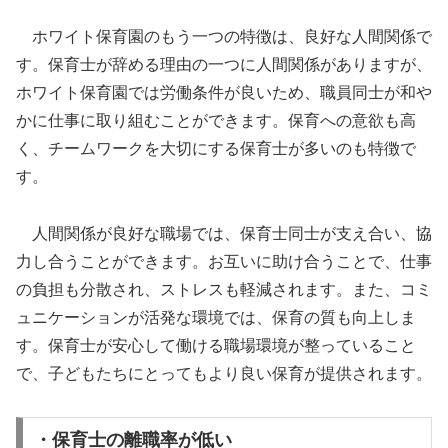
ホワイト保育園のもう一つの特徴は、良好な人間関係で
す。保育士が辞める理由の一つに人間関係がありますが、
ホワイト保育園では労働条件が良いため、職員同士が和や
かに仕事に取り組むことができます。保育への意欲も高
く、チームワークを大切にする保育士が多いのも特徴で
す。
人間関係が良好な職場では、保育士同士が支え合い、協
力し合うことができます。お互いに助け合うことで、仕事
の負担も分散され、ストレスも軽減されます。また、コミ
ュニケーションが活発な環境では、保育の質も向上しま
す。保育士が安心して働ける職場環境が整っていること
で、子どもたちにとってもより良い保育が提供されます。
・保育士の離職率が低い