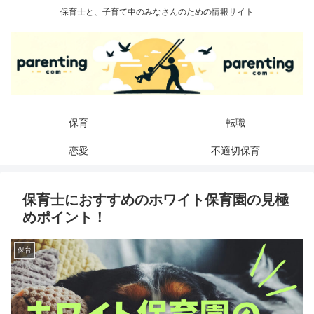
保育士と、子育て中のみなさんのための情報サイト
保育
転職
恋愛
不適切保育
保育士におすすめのホワイト保育園の見極
めポイント！
保育