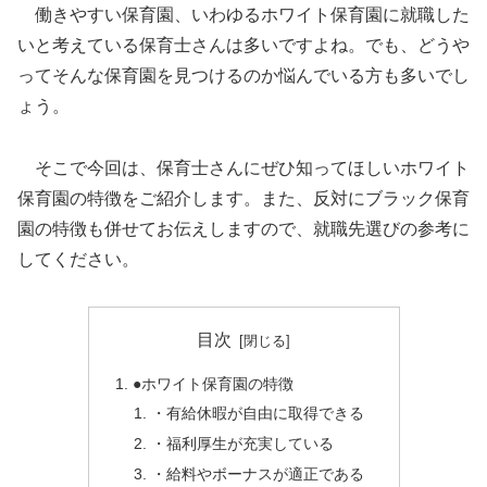
働きやすい保育園、いわゆるホワイト保育園に就職した
いと考えている保育士さんは多いですよね。でも、どうや
ってそんな保育園を見つけるのか悩んでいる方も多いでし
ょう。
そこで今回は、保育士さんにぜひ知ってほしいホワイト
保育園の特徴をご紹介します。また、反対にブラック保育
園の特徴も併せてお伝えしますので、就職先選びの参考に
してください。
目次
●ホワイト保育園の特徴
・有給休暇が自由に取得できる
・福利厚生が充実している
・給料やボーナスが適正である