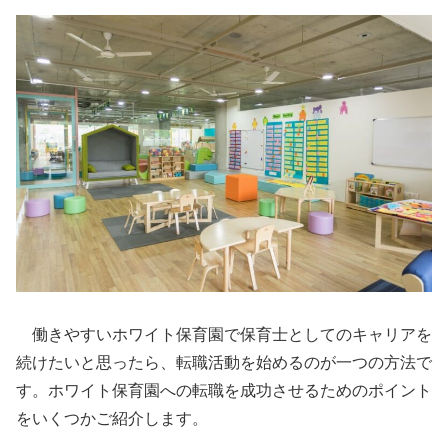
働きやすいホワイト保育園で保育士としてのキャリアを
続けたいと思ったら、転職活動を始めるのが一つの方法で
す。ホワイト保育園への転職を成功させるためのポイント
をいくつかご紹介します。