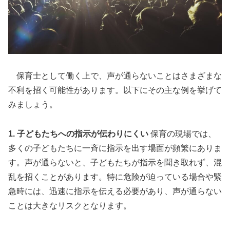
保育士として働く上で、声が通らないことはさまざまな
不利を招く可能性があります。以下にその主な例を挙げて
みましょう。
1. 子どもたちへの指示が伝わりにくい
保育の現場では、
多くの子どもたちに一斉に指示を出す場面が頻繁にありま
す。声が通らないと、子どもたちが指示を聞き取れず、混
乱を招くことがあります。特に危険が迫っている場合や緊
急時には、迅速に指示を伝える必要があり、声が通らない
ことは大きなリスクとなります。