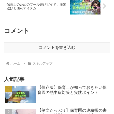
保育士のためのプール遊びガイド：服装
選びと便利アイテム
コメント
コメントを書き込む
ホーム
スキルアップ
人気記事
【保存版】保育士が知っておきたい保
育園の熱中症対策と実践ポイント
【例文たっぷり】保育園の連絡帳の書