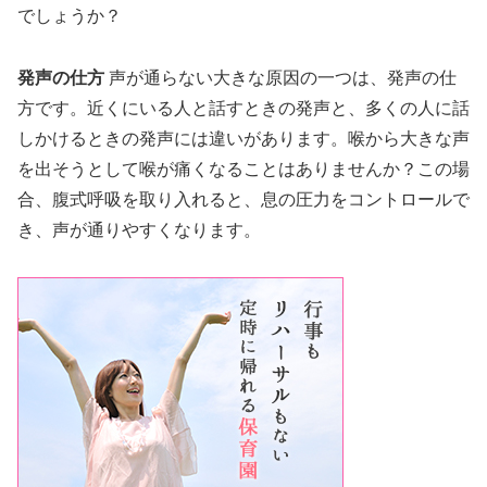
でしょうか？
発声の仕方
声が通らない大きな原因の一つは、発声の仕
方です。近くにいる人と話すときの発声と、多くの人に話
しかけるときの発声には違いがあります。喉から大きな声
を出そうとして喉が痛くなることはありませんか？この場
合、腹式呼吸を取り入れると、息の圧力をコントロールで
き、声が通りやすくなります。