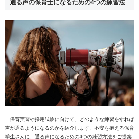
通る声の保育士になるための4つの練習法
保育実習や採用試験に向けて、どのような練習をすれば
声が通るようになるのかを紹介します。不安を抱える保育
学生さんに、通る声になるための4つの練習方法をご提案