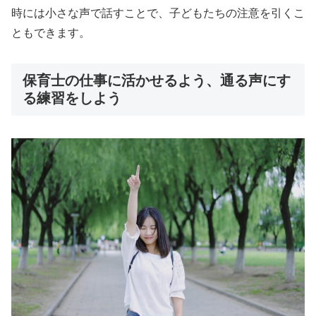
時には小さな声で話すことで、子どもたちの注意を引くこ
ともできます。
保育士の仕事に活かせるよう、通る声にす
る練習をしよう