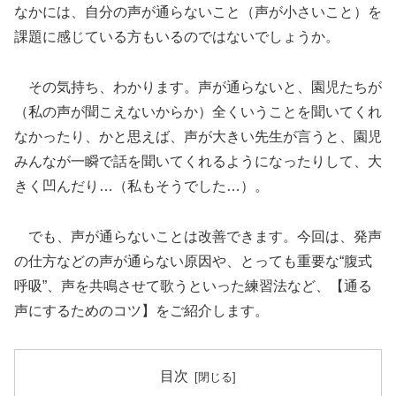
なかには、自分の声が通らないこと（声が小さいこと）を
課題に感じている方もいるのではないでしょうか。
その気持ち、わかります。声が通らないと、園児たちが
（私の声が聞こえないからか）全くいうことを聞いてくれ
なかったり、かと思えば、声が大きい先生が言うと、園児
みんなが一瞬で話を聞いてくれるようになったりして、大
きく凹んだり…（私もそうでした…）。
でも、声が通らないことは改善できます。今回は、発声
の仕方などの声が通らない原因や、とっても重要な“腹式
呼吸”、声を共鳴させて歌うといった練習法など、【通る
声にするためのコツ】をご紹介します。
目次