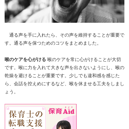
通る声を手に入れたら、その声を維持することが重要で
す。通る声を保つためのコツをまとめました。
喉のケアを心がける
喉のケアを常に心がけることが大切
です。喉に力を入れて大きな声を出さないようにし、喉の
乾燥を避けることが重要です。少しでも違和感を感じた
ら、会話を控えめにするなど、喉を休ませる工夫をしまし
ょう。