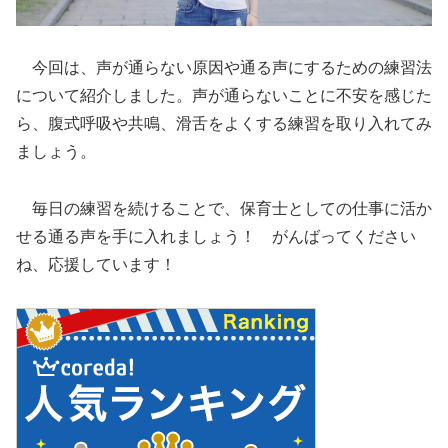
今回は、声が通らない原因や通る声にするための練習法
について紹介しました。声が通らないことに不安を感じた
ら、腹式呼吸や共鳴、滑舌をよくする練習を取り入れてみ
ましょう。
毎日の練習を続けることで、保育士としての仕事に活か
せる通る声を手に入れましょう！ がんばってください
ね、応援しています！