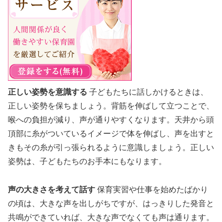
正しい姿勢を意識する
子どもたちに話しかけるときは、
正しい姿勢を保ちましょう。背筋を伸ばして立つことで、
喉への負担が減り、声が通りやすくなります。天井から頭
頂部に糸がついているイメージで体を伸ばし、声を出すと
きもその糸が引っ張られるように意識しましょう。正しい
姿勢は、子どもたちのお手本にもなります。
声の大きさを考えて話す
保育実習や仕事を始めたばかり
の頃は、大きな声を出しがちですが、はっきりした発音と
共鳴ができていれば、大きな声でなくても声は通ります。