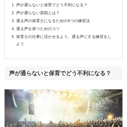
声が通らないと保育でどう不利になる？
声が通らない原因とは？
通る声の保育士になるための4つの練習法
通る声を保つためのコツ
保育士の仕事に活かせるよう、通る声にする練習をし
よう
声が通らないと保育でどう不利になる？