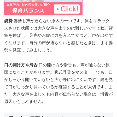
姿勢
姿勢も声が通らない原因の一つです。体をリラック
スさせた状態では大きな声を出すのは難しいですよね。背
筋を伸ばし、足先やお腹に力を入れて立つと、声が出やす
くなります。自分の声が通らないと感じたときは、まず姿
勢を見直してみましょう。
口の開け方や滑舌
口の開け方や滑舌も、声が通らない原
因になることがあります。腹式呼吸をマスターしても、口
がしっかり開いていないと声が外に出にくいです。鏡を見
て口がしっかり開いているか確認することが大切です。ま
た、大きな声を出しても内容が伝わらない場合は、滑舌が
原因かもしれません。