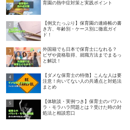
育園の熱中症対策と実践ポイント
【例文たっぷり】保育園の連絡帳の書
き方、年齢別・ケース別に徹底ガイ
ド！
外国籍でも日本で保育士になれる？
ビザや資格取得、就職方法までまるっ
と解説！
【ダメな保育士の特徴】こんな人は要
注意！向いてない人の共通点と対処法
まとめ
【体験談・実例つき】保育士のパワハ
ラ・モラハラ問題とは？受けた時の対
処法と相談窓口