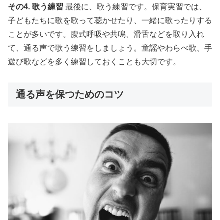
その4. 歌う練習
最後に、歌う練習です。保育実習では、
子どもたちに歌を歌って聴かせたり、一緒に歌ったりする
ことが多いです。腹式呼吸や共鳴、滑舌などを取り入れ
て、通る声で歌う練習をしましょう。童謡やわらべ歌、手
遊び歌などを多く練習しておくことも大切です。
通る声を保つためのコツ