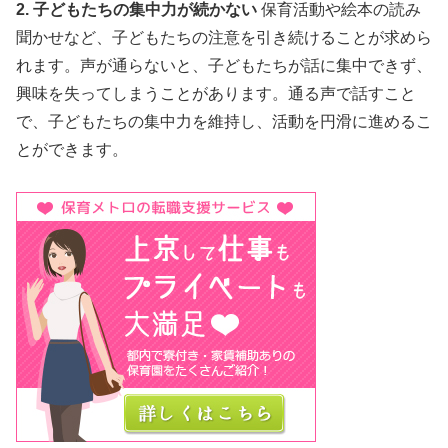
2. 子どもたちの集中力が続かない
保育活動や絵本の読み
聞かせなど、子どもたちの注意を引き続けることが求めら
れます。声が通らないと、子どもたちが話に集中できず、
興味を失ってしまうことがあります。通る声で話すこと
で、子どもたちの集中力を維持し、活動を円滑に進めるこ
とができます。