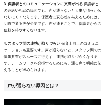
3. 保護者とのコミュニケーションに支障が出る
保護者と
の連絡や相談の場面でも、声が通らないと大事な情報が伝
わりにくくなります。保護者に安心感を与えるためには、
明瞭で通る声が必要です。声が通ることで、保護者からの
信頼を得やすくなります。
4. スタッフ間の連携が取りづらい
保育士同士のコミュニ
ケーションも重要です。声が通らないと、スタッフ間での
情報共有がスムーズに行えず、連携が取りづらくなりま
す。チームワークを発揮するためにも、通る声で明確に伝
えることが求められます。
声が通らない原因とは？