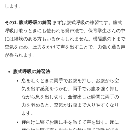
します。
その1. 腹式呼吸の練習
まずは腹式呼吸の練習です。腹式
呼吸は歌うときにも使われる発声法で、保育学生さんの中
には経験のある方もいるかもしれません。横隔膜の下まで
空気をため、圧力をかけて声を出すことで、力強く通る声
が得られます。
腹式呼吸の練習法
息を吐くときに両手でお腹を押し、お腹から空
気を出す感覚をつかむ。両手でお腹を強く押し
ながら息を出し切り、全部出した瞬間に両手の
力を弱めると、空気がお腹まで入りやすくなり
ます。
仰向けに寝てお腹に手を当てて声を出す。床に